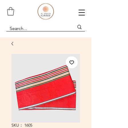
SKU： 1605