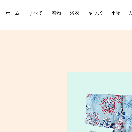
ホーム
すべて
着物
浴衣
キッズ
小物
M