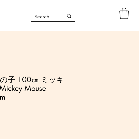
の子 100㎝ ミッキ
Mickey Mouse
cm