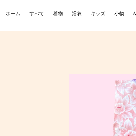
ホーム
すべて
着物
浴衣
キッズ
小物
M