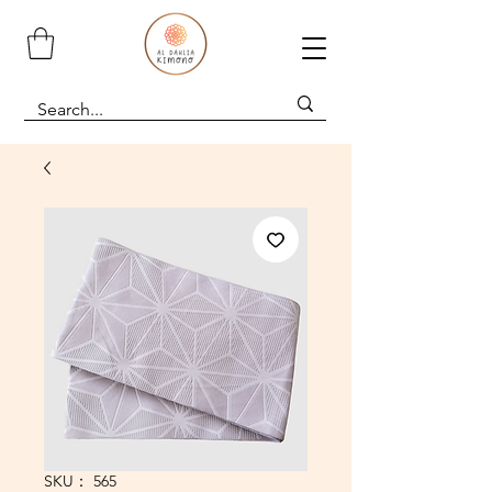
SKU： 565