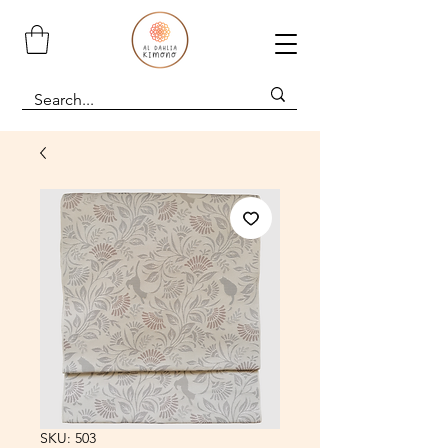
SKU: 503